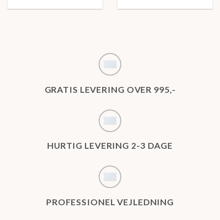
GRATIS LEVERING OVER 995,-
HURTIG LEVERING 2-3 DAGE
PROFESSIONEL VEJLEDNING