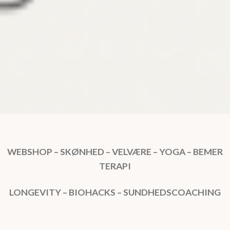
WEBSHOP – SKØNHED – VELVÆRE – YOGA – BEMER
TERAPI
LONGEVITY – BIOHACKS – SUNDHEDSCOACHING