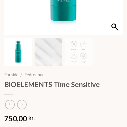
Forside
/
Fedtet hud
BIOELEMENTS Time Sensitive
750,00
kr.